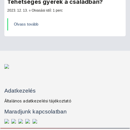
Tehetséges gyerek a családban?
2023. 12. 13. ○ Olvasási idő: 1 perc
Olvass tovább
Adatkezelés
Általános adatkezelési tájékoztató
Maradjunk kapcsolatban